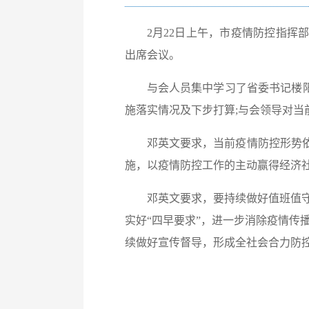
2月22日上午，市疫情防控指
出席会议。
与会人员集中学习了省委书记楼
施落实情况及下步打算;与会领导对当
邓英文要求，当前疫情防控形势
施，以疫情防控工作的主动赢得经济
邓英文要求，要持续做好值班值守
实好“四早要求”，进一步消除疫情传播
续做好宣传督导，形成全社会合力防