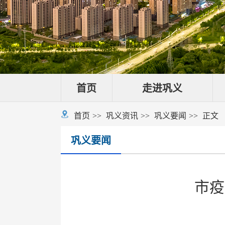
首页
走进巩义
首页
巩义资讯
巩义要闻
正文
巩义要闻
市疫