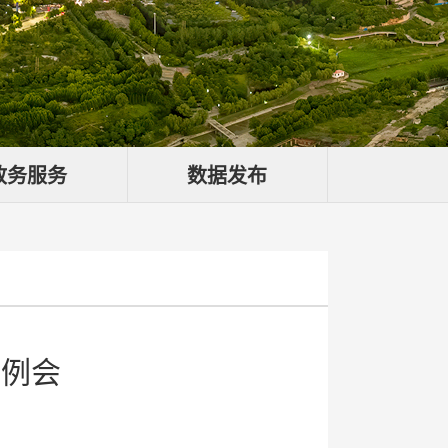
政务服务
数据发布
作例会