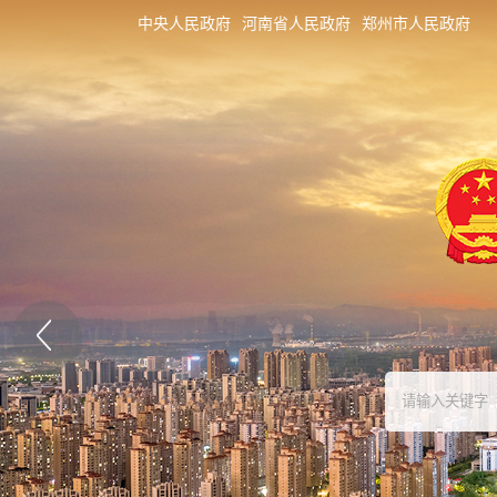
中央人民政府
河南省人民政府
郑州市人民政府