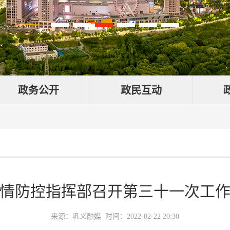
政务公开
政民互动
情防控指挥部召开第三十一次工
来源：巩义融媒 时间：2022-02-22 20:30