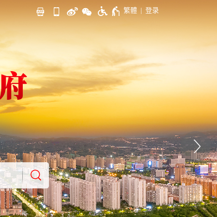
繁體
登录